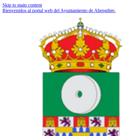
Skip to main content
Bienvenidos al portal web del Ayuntamiento de Abengibre.