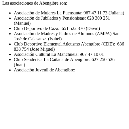
Las asociaciones de Abengibre son:
Asociación de Mujeres La Fuensanta: 967 47 11 73 (Juliana)
Asociación de Jubilados y Pensionistas: 628 300 251
(Manuel)
Club Deportivo de Caza: 651 522 370 (David)
Asociación de Madres y Padres de Alumnos (AMPA) San
José de Calasanz: (Isabel)
Club Deportivo Elemental Atletismo Abengibre (CDE): 636
838 754 (Jose Miguel)
Asociación Cultural La Manchuela: 967 47 10 01
Club Senderista La Cañada de Abengibre: 627 250 526
(Juan)
Asociación Juvenil de Abengibre: