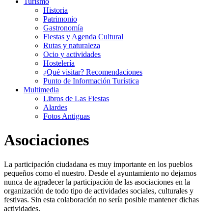
Turismo
Historia
Patrimonio
Gastronomía
Fiestas y Agenda Cultural
Rutas y naturaleza
Ocio y actividades
Hostelería
¿Qué visitar? Recomendaciones
Punto de Información Turística
Multimedia
Libros de Las Fiestas
Alardes
Fotos Antiguas
Asociaciones
La participación ciudadana es muy importante en los pueblos
pequeños como el nuestro. Desde el ayuntamiento no dejamos
nunca de agradecer la participación de las asociaciones en la
organización de todo tipo de actividades sociales, culturales y
festivas. Sin esta colaboración no sería posible mantener dichas
actividades.