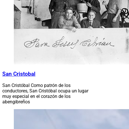
San Cristobal
San Cristóbal Como patrón de los
conductores, San Cristóbal ocupa un lugar
muy especial en el corazón de los
abengibreños