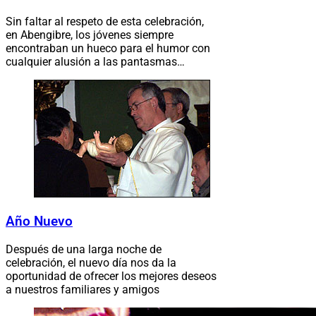
Sin faltar al respeto de esta celebración,
en Abengibre, los jóvenes siempre
encontraban un hueco para el humor con
cualquier alusión a las pantasmas…
Año Nuevo
Después de una larga noche de
celebración, el nuevo día nos da la
oportunidad de ofrecer los mejores deseos
a nuestros familiares y amigos