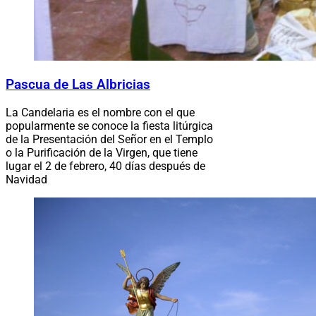
Pascua de Las Albricias
La Candelaria es el nombre con el que
popularmente se conoce la fiesta litúrgica
de la Presentación del Señor en el Templo
o la Purificación de la Virgen, que tiene
lugar el 2 de febrero, 40 días después de
Navidad