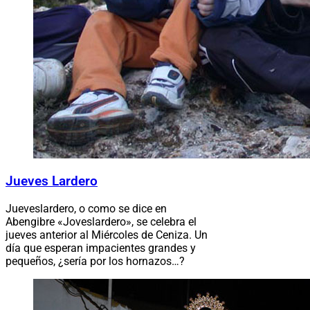
Jueves Lardero
Jueveslardero, o como se dice en
Abengibre «Joveslardero», se celebra el
jueves anterior al Miércoles de Ceniza. Un
día que esperan impacientes grandes y
pequeños, ¿sería por los hornazos…?