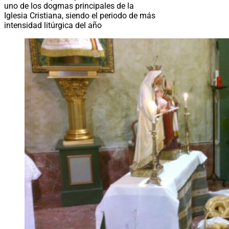
uno de los dogmas principales de la
Iglesia Cristiana, siendo el periodo de más
intensidad litúrgica del año