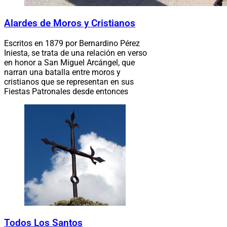
Alardes de Moros y Cristianos
Escritos en 1879 por Bernardino Pérez
Iniesta, se trata de una relación en verso
en honor a San Miguel Arcángel, que
narran una batalla entre moros y
cristianos que se representan en sus
Fiestas Patronales desde entonces
Todos Los Santos