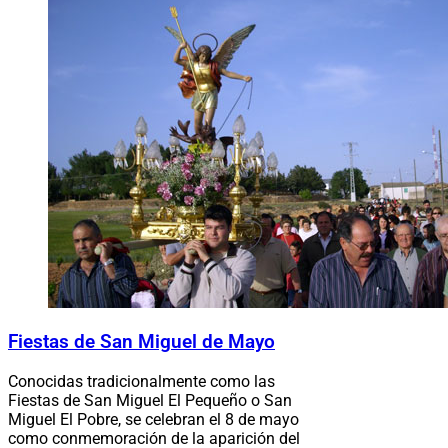
Fiestas de San Miguel de Mayo
Conocidas tradicionalmente como las
Fiestas de San Miguel El Pequeño o San
Miguel El Pobre, se celebran el 8 de mayo
como conmemoración de la aparición del