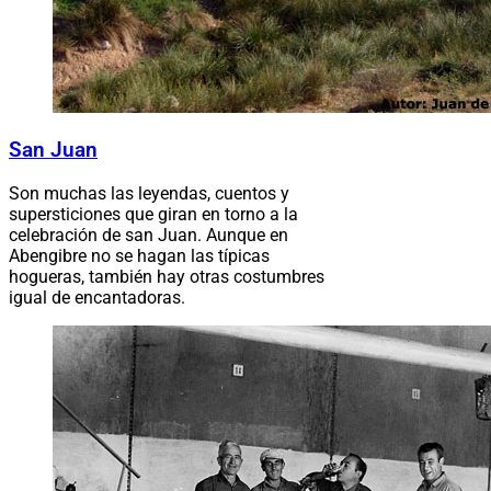
San Juan
Son muchas las leyendas, cuentos y
supersticiones que giran en torno a la
celebración de san Juan. Aunque en
Abengibre no se hagan las típicas
hogueras, también hay otras costumbres
igual de encantadoras.