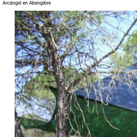
Arcángel en Abengibre