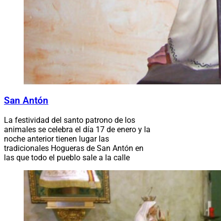
San Antón
La festividad del santo patrono de los
animales se celebra el día 17 de enero y la
noche anterior tienen lugar las
tradicionales Hogueras de San Antón en
las que todo el pueblo sale a la calle