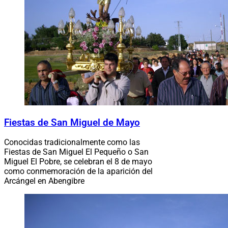
Fiestas de San Miguel de Mayo
Conocidas tradicionalmente como las
Fiestas de San Miguel El Pequeño o San
Miguel El Pobre, se celebran el 8 de mayo
como conmemoración de la aparición del
Arcángel en Abengibre