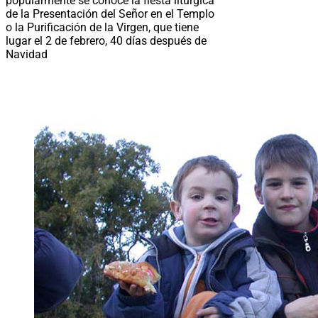
popularmente se conoce la fiesta litúrgica
de la Presentación del Señor en el Templo
o la Purificación de la Virgen, que tiene
lugar el 2 de febrero, 40 días después de
Navidad