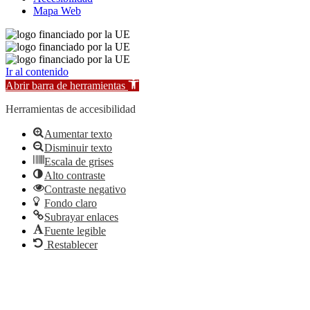
Mapa Web
Ir al contenido
Abrir barra de herramientas
Herramientas de accesibilidad
Aumentar texto
Disminuir texto
Escala de grises
Alto contraste
Contraste negativo
Fondo claro
Subrayar enlaces
Fuente legible
Restablecer