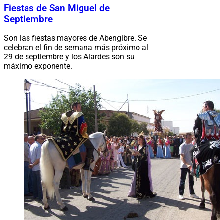
Fiestas de San Miguel de
Septiembre
Son las fiestas mayores de Abengibre. Se
celebran el fin de semana más próximo al
29 de septiembre y los Alardes son su
máximo exponente.