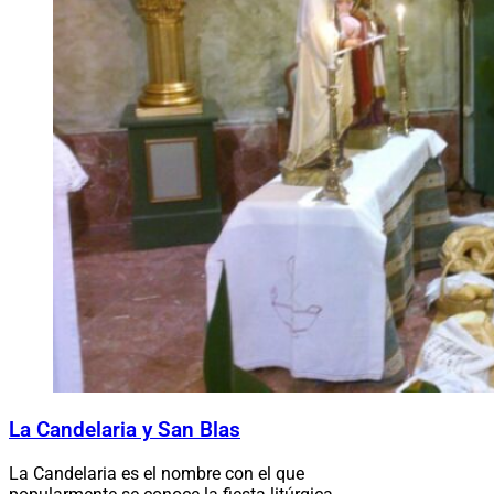
La Candelaria y San Blas
La Candelaria es el nombre con el que