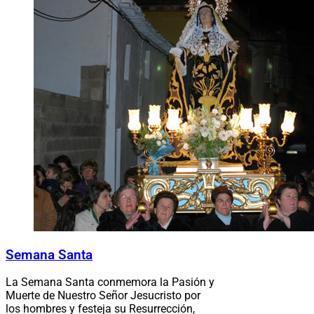
Semana Santa
La Semana Santa conmemora la Pasión y
Muerte de Nuestro Señor Jesucristo por
los hombres y festeja su Resurrección,