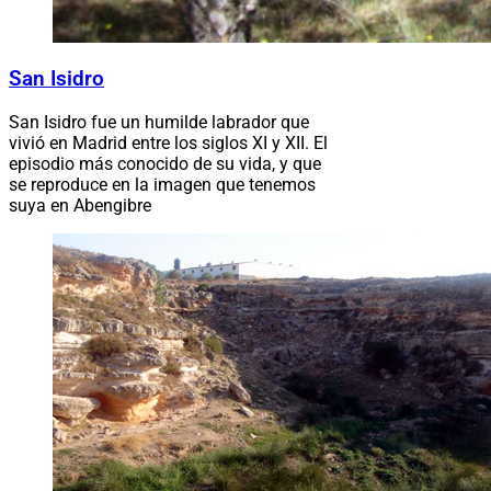
San Isidro
San Isidro fue un humilde labrador que
vivió en Madrid entre los siglos XI y XII. El
episodio más conocido de su vida, y que
se reproduce en la imagen que tenemos
suya en Abengibre