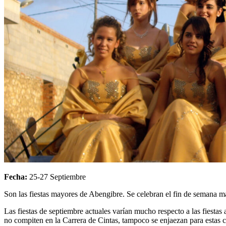
Fecha:
25-27 Septiembre
Son las fiestas mayores de Abengibre. Se celebran el fin de semana 
Las fiestas de septiembre actuales varían mucho respecto a las fiesta
no compiten en la Carrera de Cintas, tampoco se enjaezan para estas 