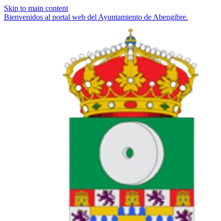
Skip to main content
Bienvenidos al portal web del Ayuntamiento de Abengibre.