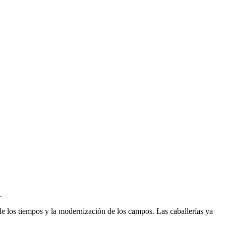
.
 de los tiempos y la modernización de los campos. Las caballerías ya