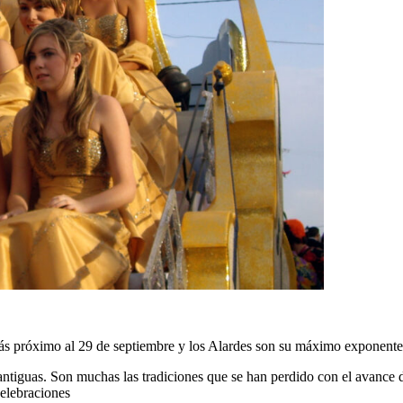
más próximo al 29 de septiembre y los Alardes son su máximo exponente
s antiguas. Son muchas las tradiciones que se han perdido con el avance
celebraciones