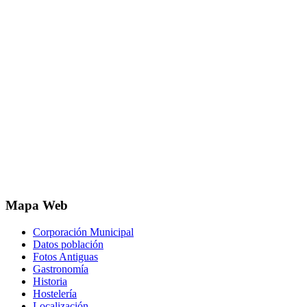
Mapa Web
Corporación Municipal
Datos población
Fotos Antiguas
Gastronomía
Historia
Hostelería
Localización