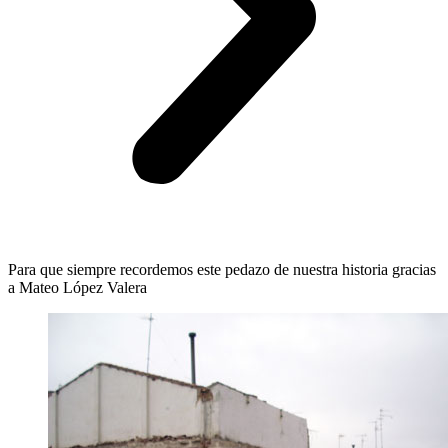
Para que siempre recordemos este pedazo de nuestra historia gracias
a Mateo López Valera