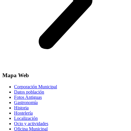
Mapa Web
Corporación Municipal
Datos población
Fotos Antiguas
Gastronomía
Historia
Hostelería
Localización
Ocio y actividades
Oficina Municipal