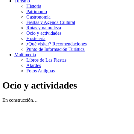
Turismo
Historia
Patrimonio
Gastronomía
Fiestas y Agenda Cultural
Rutas y naturaleza
Ocio y actividades
Hostelería
¿Qué visitar? Recomendaciones
Punto de Información Turística
Multimedia
Libros de Las Fiestas
Alardes
Fotos Antiguas
Ocio y actividades
En construcción…