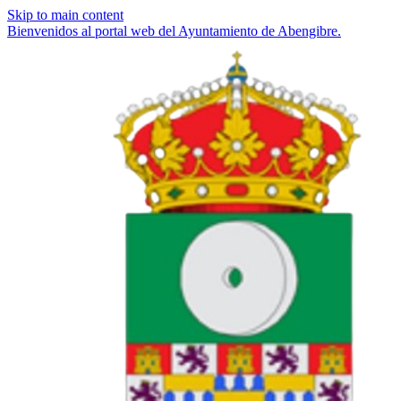
Skip to main content
Bienvenidos al portal web del Ayuntamiento de Abengibre.