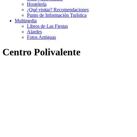
Hostelería
¿Qué visitar? Recomendaciones
Punto de Información Turística
Multimedia
Libros de Las Fiestas
Alardes
Fotos Antiguas
Centro Polivalente