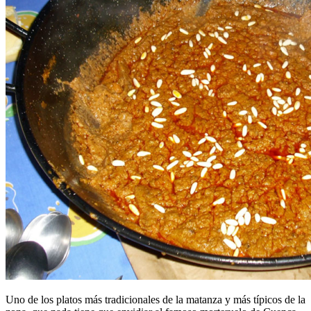
Uno de los platos más tradicionales de la matanza y más típicos de la