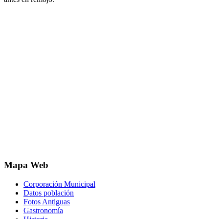
Mapa Web
Corporación Municipal
Datos población
Fotos Antiguas
Gastronomía