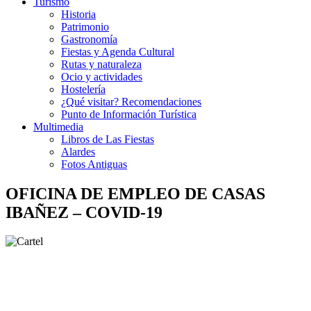
Turismo
Historia
Patrimonio
Gastronomía
Fiestas y Agenda Cultural
Rutas y naturaleza
Ocio y actividades
Hostelería
¿Qué visitar? Recomendaciones
Punto de Información Turística
Multimedia
Libros de Las Fiestas
Alardes
Fotos Antiguas
OFICINA DE EMPLEO DE CASAS
IBAÑEZ – COVID-19