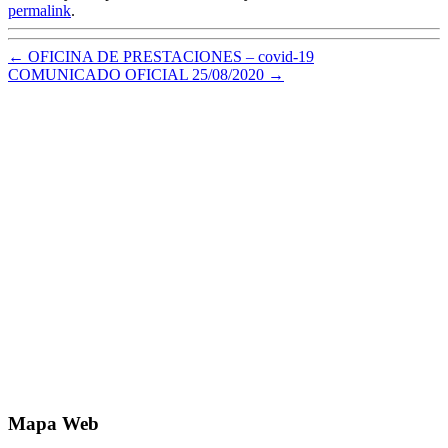
permalink
.
←
OFICINA DE PRESTACIONES – covid-19
COMUNICADO OFICIAL 25/08/2020
→
Mapa Web